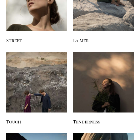
Street
La mer
Touch
Tenderness