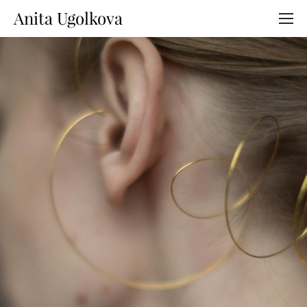
Anita Ugolkova