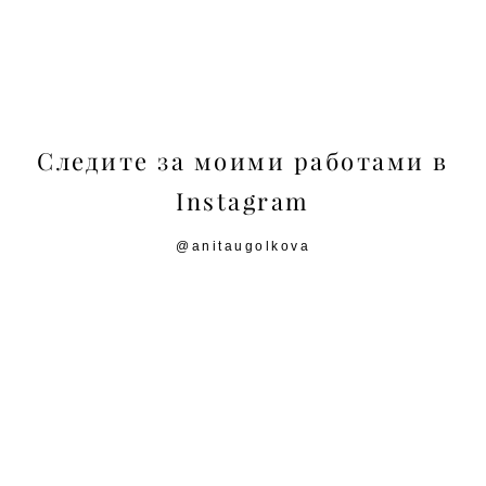
Следите за моими работами в
Instagram
@anitaugolkova