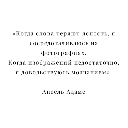
«Когда слова теряют ясность, я
сосредотачиваюсь на
фотографиях.
Когда изображений недостаточно,
я довольствуюсь молчанием»
Ансель Адамс