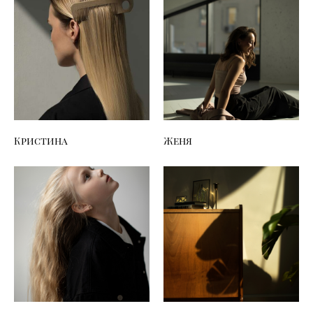
Кристина
Женя